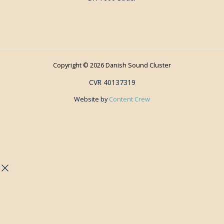
Copyright © 2026 Danish Sound Cluster
CVR 40137319
Website by
Content Crew