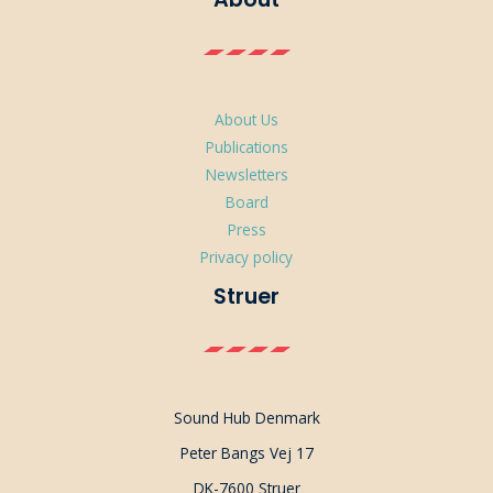
About Us
Publications
Newsletters
Board
Press
Privacy policy
Struer
Sound Hub Denmark
Peter Bangs Vej 17
DK-7600 Struer