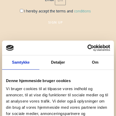
I hereby accept the terms and
conditions
SIGN UP
Samtykke
Detaljer
Om
Denne hjemmeside bruger cookies
Vi bruger cookies til at tilpasse vores indhold og
annoncer, til at vise dig funktioner til sociale medier og til
at analysere vores trafik. Vi deler også oplysninger om
din brug af vores hjemmeside med vores partnere inden
for sociale medier, annonceringspartnere og