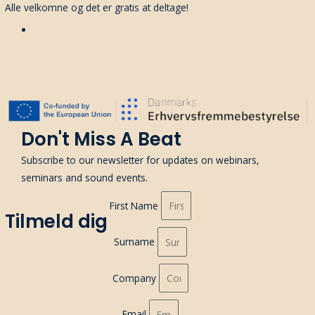
Alle velkomne og det er gratis at deltage!
Don't Miss A Beat
Subscribe to our newsletter for updates on webinars,
seminars and sound events.
First Name
Tilmeld dig
Surname
Company
Email