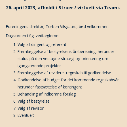
26. april 2023, afholdt i Struer / virtuelt via Teams
Foreningens direktør, Torben Vilsgaard, bød velkommen.
Dagsorden i flg. vedtægterne:
Valg af dirigent og referent
Fremlæggelse af bestyrelsens årsberetning, herunder
status på den vedtagne strategi og orientering om
igangværende projekter
Fremlæggelse af revideret regnskab til godkendelse
Godkendelse af budget for det kommende regnskabsår,
herunder fastsættelse af kontingent
Behandling af indkomne forslag
Valg af bestyrelse
Valg af revisor
Eventuelt