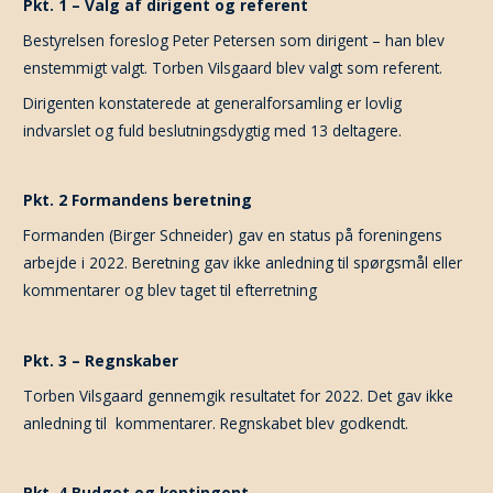
Pkt. 1 – Valg af dirigent og referent
Bestyrelsen foreslog Peter Petersen som dirigent – han blev
enstemmigt valgt. Torben Vilsgaard blev valgt som referent.
Dirigenten konstaterede at generalforsamling er lovlig
indvarslet og fuld beslutningsdygtig med 13 deltagere.
Pkt. 2 Formandens beretning
Formanden (Birger Schneider) gav en status på foreningens
arbejde i 2022. Beretning gav ikke anledning til spørgsmål eller
kommentarer og blev taget til efterretning
Pkt. 3 – Regnskaber
Torben Vilsgaard gennemgik resultatet for 2022. Det gav ikke
anledning til kommentarer. Regnskabet blev godkendt.
Pkt. 4 Budget og kontingent