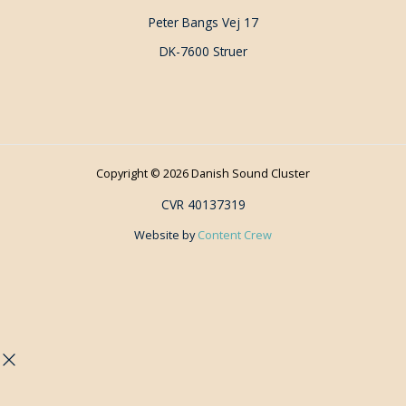
Peter Bangs Vej 17
DK-7600 Struer
Copyright © 2026 Danish Sound Cluster
CVR 40137319
Website by
Content Crew