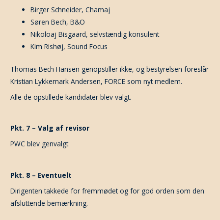
Birger Schneider, Chamaj
Søren Bech, B&O
Nikoloaj Bisgaard, selvstændig konsulent
Kim Rishøj, Sound Focus
Thomas Bech Hansen genopstiller ikke, og bestyrelsen foreslår
Kristian Lykkemark Andersen, FORCE som nyt medlem.
Alle de opstillede kandidater blev valgt.
Pkt. 7 – Valg af revisor
PWC blev genvalgt
Pkt. 8 – Eventuelt
Dirigenten takkede for fremmødet og for god orden som den
afsluttende bemærkning.