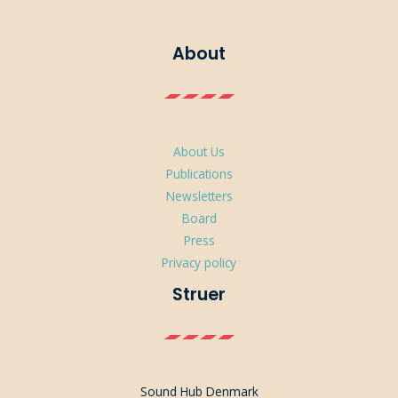
About
About Us
Publications
Newsletters
Board
Press
Privacy policy
Struer
Sound Hub Denmark