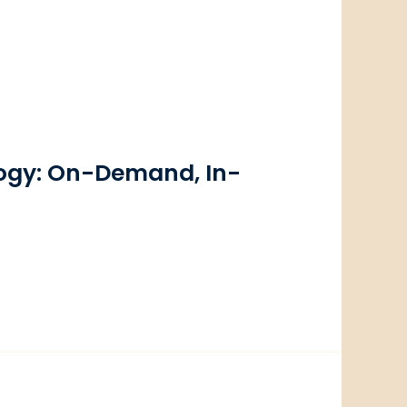
ology: On-Demand, In-