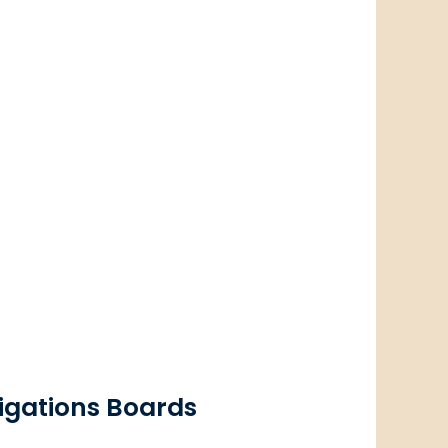
tigations Boards