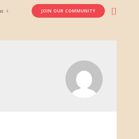
Søg
us
JOIN OUR COMMUNITY