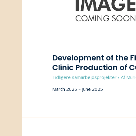
Development of the Fi
Clinic Production of
Tidligere samarbejdsprojekter
/ Af
Muri
March 2025 – June 2025