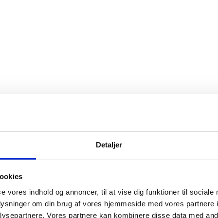
Detaljer
ookies
se vores indhold og annoncer, til at vise dig funktioner til sociale
oplysninger om din brug af vores hjemmeside med vores partnere i
ysepartnere. Vores partnere kan kombinere disse data med andr