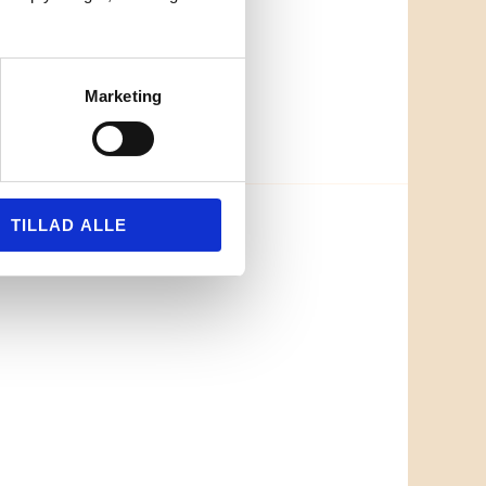
Marketing
TILLAD ALLE