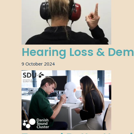
Hearing Loss & Dem
9 October 2024