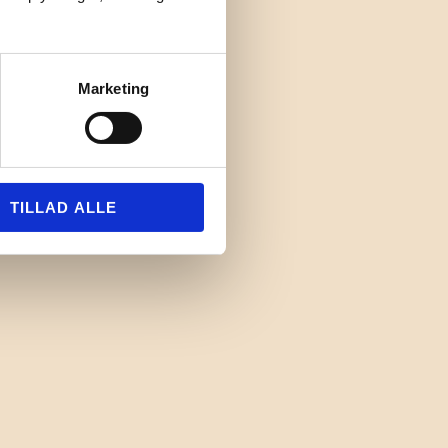
Marketing
TILLAD ALLE